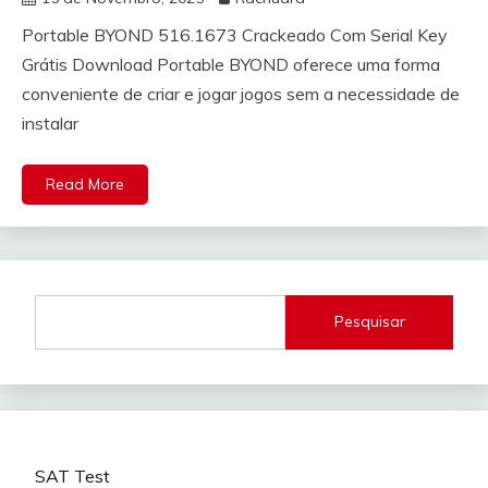
Portable BYOND 516.1673 Crackeado Com Serial Key
Grátis Download Portable BYOND oferece uma forma
conveniente de criar e jogar jogos sem a necessidade de
instalar
Read More
Pesquisar
SAT Test