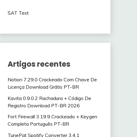
SAT Test
Artigos recentes
Notion 7.29.0 Crackeado Com Chave De
Licença Download Grátis PT-BR
Kavita 0.9.0.2 Rachadura + Código De
Registro Download PT-BR 2026
Fort Firewall 3.19.9 Crackeado + Keygen
Completa Português PT-BR
TunePat Spotify Converter 3.4.1