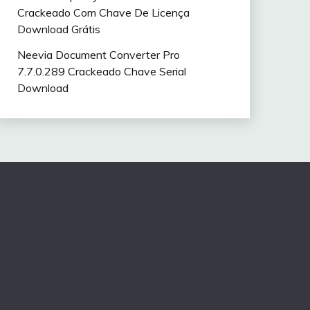
Crackeado Com Chave De Licença
Download Grátis
Neevia Document Converter Pro
7.7.0.289 Crackeado Chave Serial
Download