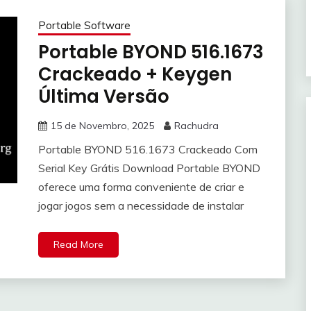
Portable Software
Portable BYOND 516.1673
Crackeado + Keygen
Última Versão
15 de Novembro, 2025
Rachudra
Portable BYOND 516.1673 Crackeado Com
Serial Key Grátis Download Portable BYOND
oferece uma forma conveniente de criar e
jogar jogos sem a necessidade de instalar
Read More