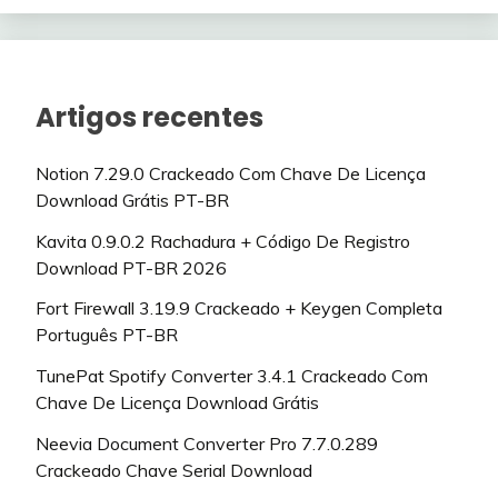
Artigos recentes
Notion 7.29.0 Crackeado Com Chave De Licença
Download Grátis PT-BR
Kavita 0.9.0.2 Rachadura + Código De Registro
Download PT-BR 2026
Fort Firewall 3.19.9 Crackeado + Keygen Completa
Português PT-BR
TunePat Spotify Converter 3.4.1 Crackeado Com
Chave De Licença Download Grátis
Neevia Document Converter Pro 7.7.0.289
Crackeado Chave Serial Download