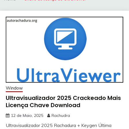
Window
Ultravisualizador 2025 Crackeado Mais
Licença Chave Download
12 de Maio, 2025
Rachudra
Ultravisualizador 2025 Rachadura + Keygen Última