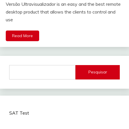
Versão Ultravisualizador is an easy and the best remote
desktop product that allows the clients to control and
use
Read More
Pesquisar
SAT Test