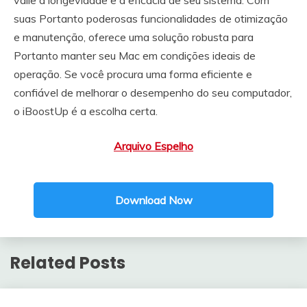
suas Portanto poderosas funcionalidades de otimização
e manutenção, oferece uma solução robusta para
Portanto manter seu Mac em condições ideais de
operação. Se você procura uma forma eficiente e
confiável de melhorar o desempenho do seu computador,
o iBoostUp é a escolha certa.
Arquivo Espelho
Download Now
Related Posts