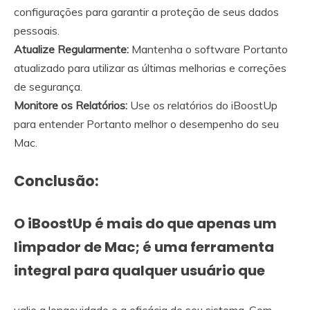
configurações para garantir a proteção de seus dados
pessoais.
Atualize Regularmente:
Mantenha o software Portanto
atualizado para utilizar as últimas melhorias e correções
de segurança.
Monitore os Relatórios:
Use os relatórios do iBoostUp
para entender Portanto melhor o desempenho do seu
Mac.
Conclusão:
O iBoostUp é mais do que apenas um
limpador de Mac; é uma ferramenta
integral para qualquer usuário que
valie a longevidade e a eficácia de seu sistema. Com