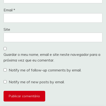
Email
*
Site
Guardar o meu nome, email e site neste navegador para a
próxima vez que eu comentar.
Notify me of follow-up comments by email.
Notify me of new posts by email.