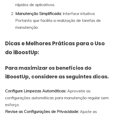
rápidos de aplicativos.
Manutenção Simplificada:
Interface intuitiva
Portanto que facilita a realização de tarefas de
manutenção.
Dicas e Melhores Práticas para o Uso
do iBoostUp:
Para maximizar os benefícios do
iBoostUp, considere as seguintes dicas.
Configure Limpezas Automáticas:
Aproveite as
configurações automáticas para manutenção regular sem
esforço.
Revise as Configurações de Privacidade:
Ajuste as