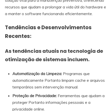
solução vital para a manutenção preventiva, oferecendo
recursos que ajudam a prolongar a vida útil do hardware e
a manter o software funcionando eficientemente.
Tendências e Desenvolvimentos
Recentes:
As tendências atuais na tecnologia de
otimização de sistemas incluem.
Automatização da Limpeza:
Programas que
automaticamente Portanto limpam cache e arquivos
temporários sem intervenção manual.
Proteção de Privacidade:
Ferramentas que ajudam a
proteger Portanto informações pessoais e a
privacidade online.