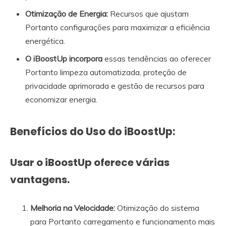
Otimização de Energia:
Recursos que ajustam
Portanto configurações para maximizar a eficiência
energética.
O iBoostUp incorpora
essas tendências ao oferecer
Portanto limpeza automatizada, proteção de
privacidade aprimorada e gestão de recursos para
economizar energia.
Benefícios do Uso do iBoostUp:
Usar o iBoostUp oferece várias
vantagens.
Melhoria na Velocidade:
Otimização do sistema
para Portanto carregamento e funcionamento mais