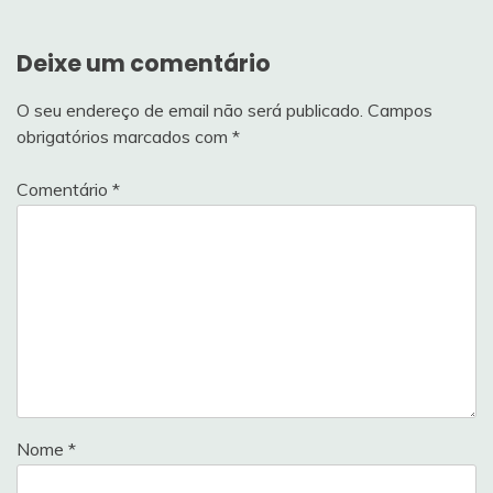
Deixe um comentário
O seu endereço de email não será publicado.
Campos
obrigatórios marcados com
*
Comentário
*
Nome
*