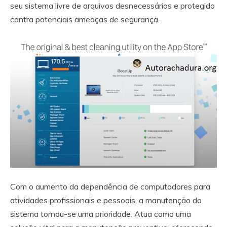
seu sistema livre de arquivos desnecessários e protegido
contra potenciais ameaças de segurança.
Com o aumento da dependência de computadores para
atividades profissionais e pessoais, a manutenção do
sistema tornou-se uma prioridade. Atua como uma