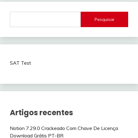
Pesquisar
SAT Test
Artigos recentes
Notion 7.29.0 Crackeado Com Chave De Licença
Download Grátis PT-BR