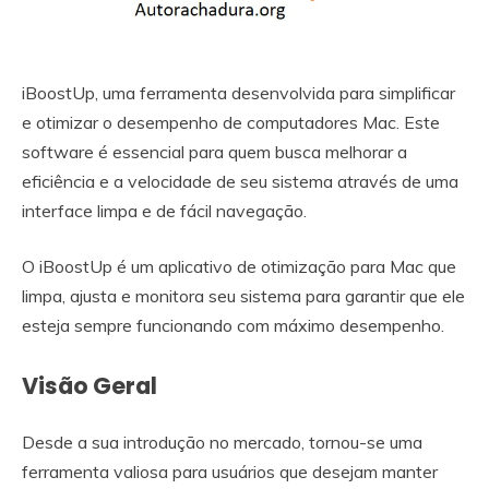
iBoostUp, uma ferramenta desenvolvida para simplificar
e otimizar o desempenho de computadores Mac. Este
software é essencial para quem busca melhorar a
eficiência e a velocidade de seu sistema através de uma
interface limpa e de fácil navegação.
O iBoostUp é um aplicativo de otimização para Mac que
limpa, ajusta e monitora seu sistema para garantir que ele
esteja sempre funcionando com máximo desempenho.
Visão Geral
Desde a sua introdução no mercado, tornou-se uma
ferramenta valiosa para usuários que desejam manter