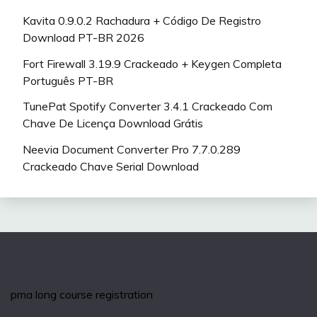
Kavita 0.9.0.2 Rachadura + Código De Registro
Download PT-BR 2026
Fort Firewall 3.19.9 Crackeado + Keygen Completa
Português PT-BR
TunePat Spotify Converter 3.4.1 Crackeado Com
Chave De Licença Download Grátis
Neevia Document Converter Pro 7.7.0.289
Crackeado Chave Serial Download
pma long course registration