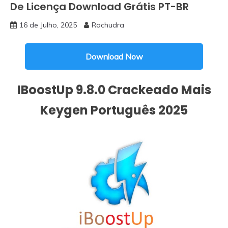
De Licença Download Grátis PT-BR
16 de Julho, 2025
Rachudra
Download Now
IBoostUp 9.8.0 Crackeado Mais
Keygen Português 2025