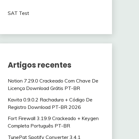
SAT Test
Artigos recentes
Notion 7.29.0 Crackeado Com Chave De
Licença Download Grátis PT-BR
Kavita 0.9.0.2 Rachadura + Código De
Registro Download PT-BR 2026
Fort Firewall 3.19.9 Crackeado + Keygen
Completa Português PT-BR
TunePat Spotify Converter 3.4.1