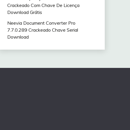
Crackeado Com Chave De Licença
Download Grátis
Neevia Document Converter Pro
7.7.0.289 Crackeado Chave Serial
Download