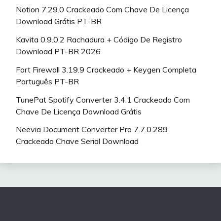
Notion 7.29.0 Crackeado Com Chave De Licença
Download Grátis PT-BR
Kavita 0.9.0.2 Rachadura + Código De Registro
Download PT-BR 2026
Fort Firewall 3.19.9 Crackeado + Keygen Completa
Português PT-BR
TunePat Spotify Converter 3.4.1 Crackeado Com
Chave De Licença Download Grátis
Neevia Document Converter Pro 7.7.0.289
Crackeado Chave Serial Download