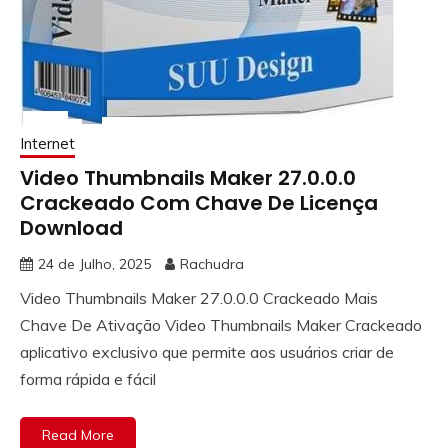
Internet
Video Thumbnails Maker 27.0.0.0
Crackeado Com Chave De Licença
Download
24 de Julho, 2025
Rachudra
Video Thumbnails Maker 27.0.0.0 Crackeado Mais
Chave De Ativação Video Thumbnails Maker Crackeado
aplicativo exclusivo que permite aos usuários criar de
forma rápida e fácil
Read More