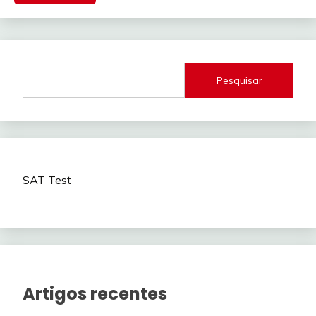
Pesquisar
SAT Test
Artigos recentes