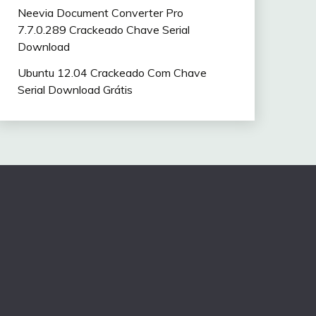
Neevia Document Converter Pro
7.7.0.289 Crackeado Chave Serial
Download
Ubuntu 12.04 Crackeado Com Chave
Serial Download Grátis