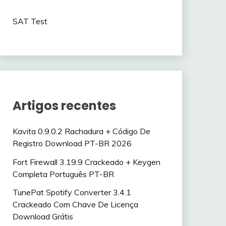
SAT Test
Artigos recentes
Kavita 0.9.0.2 Rachadura + Código De
Registro Download PT-BR 2026
Fort Firewall 3.19.9 Crackeado + Keygen
Completa Português PT-BR
TunePat Spotify Converter 3.4.1
Crackeado Com Chave De Licença
Download Grátis