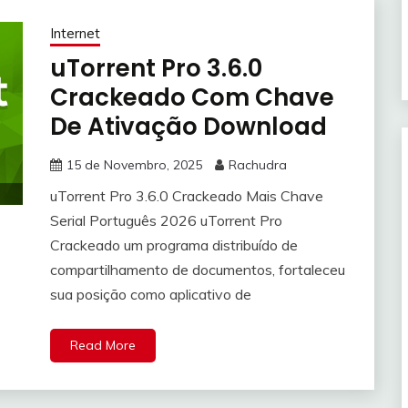
Internet
uTorrent Pro 3.6.0
Crackeado Com Chave
De Ativação Download
15 de Novembro, 2025
Rachudra
uTorrent Pro 3.6.0 Crackeado Mais Chave
Serial Português 2026 uTorrent Pro
Crackeado um programa distribuído de
compartilhamento de documentos, fortaleceu
sua posição como aplicativo de
Read More