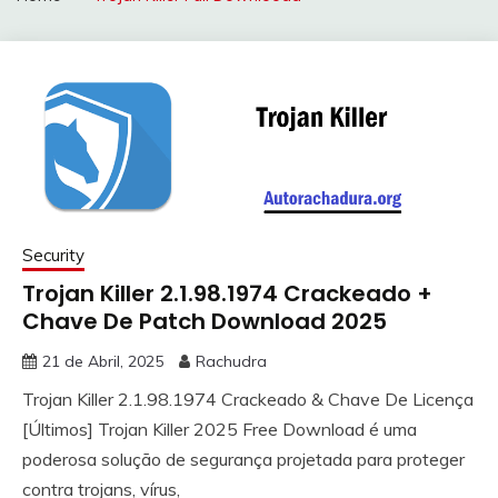
Security
Trojan Killer 2.1.98.1974 Crackeado +
Chave De Patch Download 2025
21 de Abril, 2025
Rachudra
Trojan Killer 2.1.98.1974 Crackeado & Chave De Licença
[Últimos] Trojan Killer 2025 Free Download é uma
poderosa solução de segurança projetada para proteger
contra trojans, vírus,