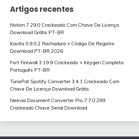
Artigos recentes
Notion 7.29.0 Crackeado Com Chave De Licença
Download Grátis PT-BR
Kavita 0.9.0.2 Rachadura + Código De Registro
Download PT-BR 2026
Fort Firewall 3.19.9 Crackeado + Keygen Completa
Português PT-BR
TunePat Spotify Converter 3.4.1 Crackeado Com
Chave De Licença Download Grátis
Neevia Document Converter Pro 7.7.0.289
Crackeado Chave Serial Download