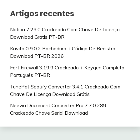
Artigos recentes
Notion 7.29.0 Crackeado Com Chave De Licença
Download Grátis PT-BR
Kavita 0.9.0.2 Rachadura + Código De Registro
Download PT-BR 2026
Fort Firewall 3.19.9 Crackeado + Keygen Completa
Português PT-BR
TunePat Spotify Converter 3.4.1 Crackeado Com
Chave De Licença Download Grátis
Neevia Document Converter Pro 7.7.0.289
Crackeado Chave Serial Download