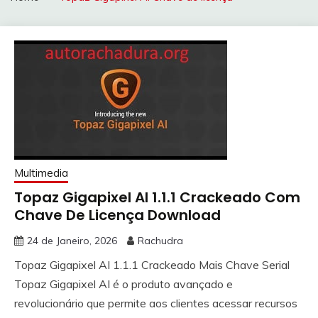
Multimedia
Topaz Gigapixel AI 1.1.1 Crackeado Com
Chave De Licença Download
24 de Janeiro, 2026
Rachudra
Topaz Gigapixel AI 1.1.1 Crackeado Mais Chave Serial
Topaz Gigapixel AI é o produto avançado e
revolucionário que permite aos clientes acessar recursos