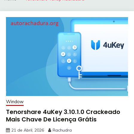
Window
Tenorshare 4uKey 3.10.1.0 Crackeado
Mais Chave De Licença Grátis
21 de Abril, 2026
Rachudra