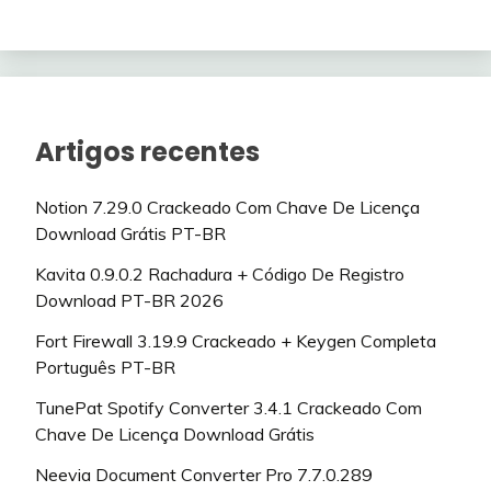
Artigos recentes
Notion 7.29.0 Crackeado Com Chave De Licença
Download Grátis PT-BR
Kavita 0.9.0.2 Rachadura + Código De Registro
Download PT-BR 2026
Fort Firewall 3.19.9 Crackeado + Keygen Completa
Português PT-BR
TunePat Spotify Converter 3.4.1 Crackeado Com
Chave De Licença Download Grátis
Neevia Document Converter Pro 7.7.0.289