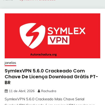
janelas
SymlexVPN 5.6.0 Crackeado Com
Chave De Licença Download Grátis PT-
BR
11 de Abril, 2026
Rachudra
SymlexVPN 5.6.0 Crackeado Mais Chave Serial