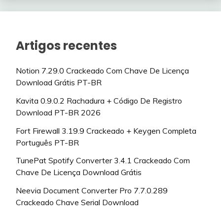
Artigos recentes
Notion 7.29.0 Crackeado Com Chave De Licença
Download Grátis PT-BR
Kavita 0.9.0.2 Rachadura + Código De Registro
Download PT-BR 2026
Fort Firewall 3.19.9 Crackeado + Keygen Completa
Português PT-BR
TunePat Spotify Converter 3.4.1 Crackeado Com
Chave De Licença Download Grátis
Neevia Document Converter Pro 7.7.0.289
Crackeado Chave Serial Download