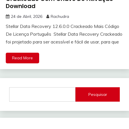
Download
24 de Abril, 2026
Rachudra
Stellar Data Recovery 12.6.0.0 Crackeado Mais Código
De Licença Português Stellar Data Recovery Crackeado
foi projetado para ser acessível e fácil de usar, para que
Read More
Pesquisar