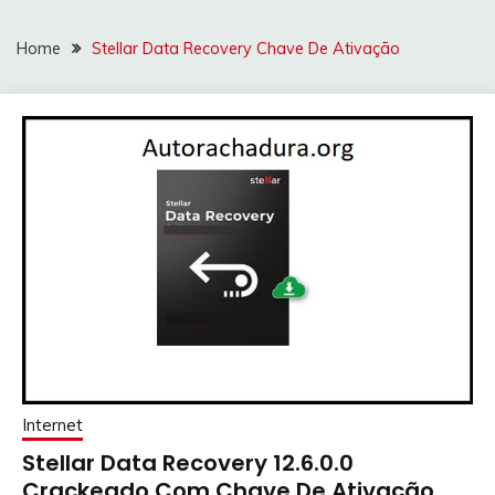
Home
Stellar Data Recovery Chave De Ativação
Internet
Stellar Data Recovery 12.6.0.0
Crackeado Com Chave De Ativação