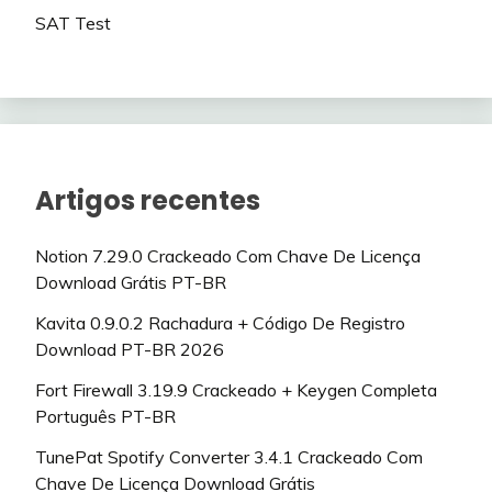
SAT Test
Artigos recentes
Notion 7.29.0 Crackeado Com Chave De Licença
Download Grátis PT-BR
Kavita 0.9.0.2 Rachadura + Código De Registro
Download PT-BR 2026
Fort Firewall 3.19.9 Crackeado + Keygen Completa
Português PT-BR
TunePat Spotify Converter 3.4.1 Crackeado Com
Chave De Licença Download Grátis