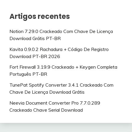
Artigos recentes
Notion 7.29.0 Crackeado Com Chave De Licença
Download Grátis PT-BR
Kavita 0.9.0.2 Rachadura + Código De Registro
Download PT-BR 2026
Fort Firewall 3.19.9 Crackeado + Keygen Completa
Português PT-BR
TunePat Spotify Converter 3.4.1 Crackeado Com
Chave De Licença Download Grátis
Neevia Document Converter Pro 7.7.0.289
Crackeado Chave Serial Download