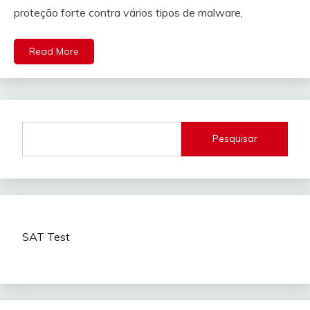
proteção forte contra vários tipos de malware,
Read More
Pesquisar
SAT Test