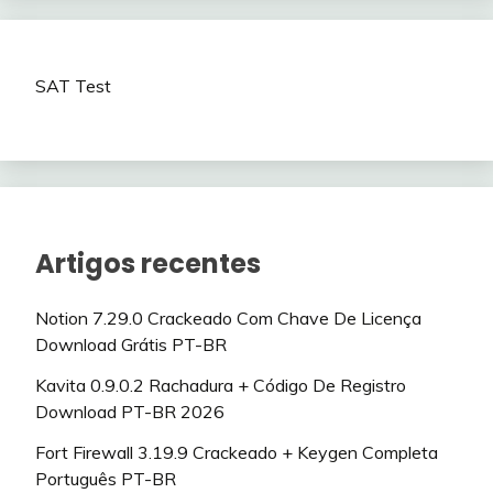
SAT Test
Artigos recentes
Notion 7.29.0 Crackeado Com Chave De Licença
Download Grátis PT-BR
Kavita 0.9.0.2 Rachadura + Código De Registro
Download PT-BR 2026
Fort Firewall 3.19.9 Crackeado + Keygen Completa
Português PT-BR