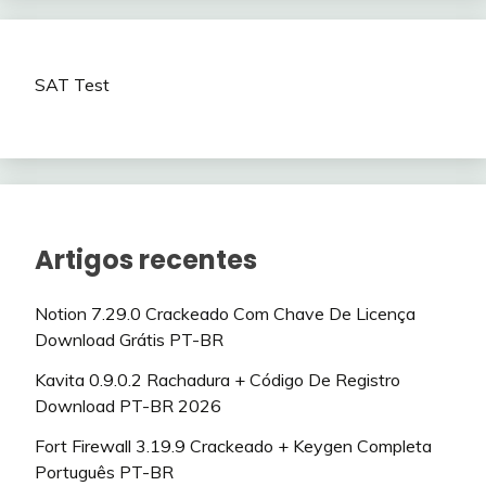
SAT Test
Artigos recentes
Notion 7.29.0 Crackeado Com Chave De Licença
Download Grátis PT-BR
Kavita 0.9.0.2 Rachadura + Código De Registro
Download PT-BR 2026
Fort Firewall 3.19.9 Crackeado + Keygen Completa
Português PT-BR