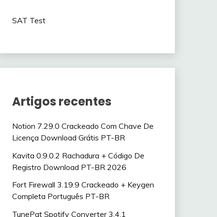
SAT Test
Artigos recentes
Notion 7.29.0 Crackeado Com Chave De
Licença Download Grátis PT-BR
Kavita 0.9.0.2 Rachadura + Código De
Registro Download PT-BR 2026
Fort Firewall 3.19.9 Crackeado + Keygen
Completa Português PT-BR
TunePat Spotify Converter 3.4.1