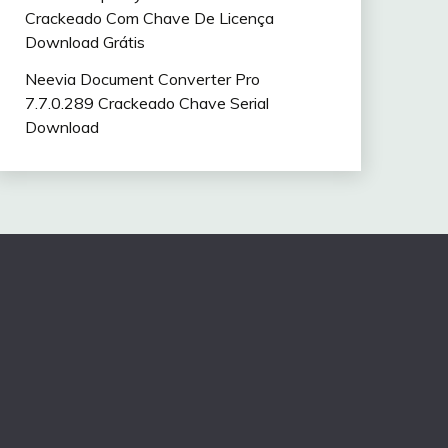
Crackeado Com Chave De Licença
Download Grátis
Neevia Document Converter Pro
7.7.0.289 Crackeado Chave Serial
Download