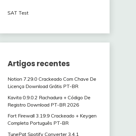
SAT Test
Artigos recentes
Notion 7.29.0 Crackeado Com Chave De
Licença Download Grátis PT-BR
Kavita 0.9.0.2 Rachadura + Código De
Registro Download PT-BR 2026
Fort Firewall 3.19.9 Crackeado + Keygen
Completa Português PT-BR
TunePat Spotify Converter 3.4.1