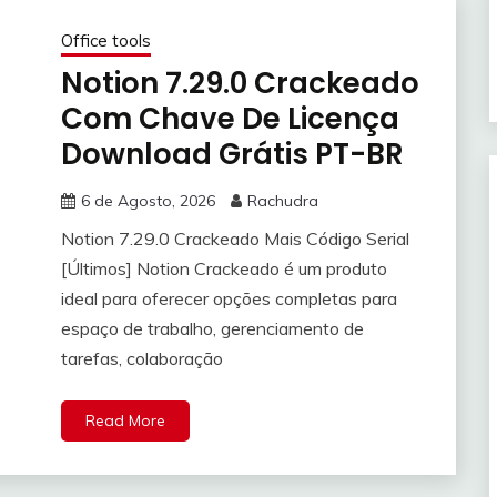
Office tools
Notion 7.29.0 Crackeado
Com Chave De Licença
Download Grátis PT-BR
6 de Agosto, 2026
Rachudra
Notion 7.29.0 Crackeado Mais Código Serial
[Últimos] Notion Crackeado é um produto
ideal para oferecer opções completas para
espaço de trabalho, gerenciamento de
tarefas, colaboração
Read More