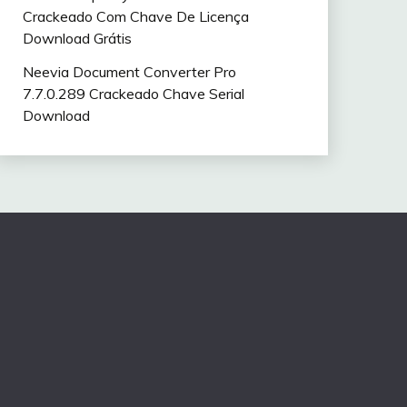
Crackeado Com Chave De Licença
Download Grátis
Neevia Document Converter Pro
7.7.0.289 Crackeado Chave Serial
Download