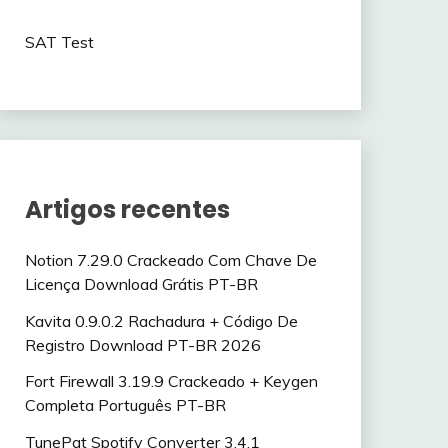
SAT Test
Artigos recentes
Notion 7.29.0 Crackeado Com Chave De
Licença Download Grátis PT-BR
Kavita 0.9.0.2 Rachadura + Código De
Registro Download PT-BR 2026
Fort Firewall 3.19.9 Crackeado + Keygen
Completa Português PT-BR
TunePat Spotify Converter 3.4.1