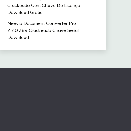
Crackeado Com Chave De Licença
Download Grátis
Neevia Document Converter Pro
7.7.0.289 Crackeado Chave Serial
Download