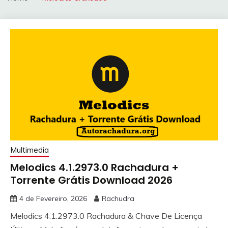
Multimedia
Melodics 4.1.2973.0 Rachadura +
Torrente Grátis Download 2026
4 de Fevereiro, 2026
Rachudra
Melodics 4.1.2973.0 Rachadura & Chave De Licença