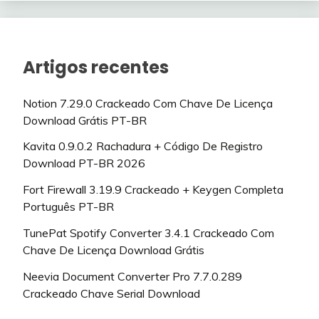
Artigos recentes
Notion 7.29.0 Crackeado Com Chave De Licença
Download Grátis PT-BR
Kavita 0.9.0.2 Rachadura + Código De Registro
Download PT-BR 2026
Fort Firewall 3.19.9 Crackeado + Keygen Completa
Português PT-BR
TunePat Spotify Converter 3.4.1 Crackeado Com
Chave De Licença Download Grátis
Neevia Document Converter Pro 7.7.0.289
Crackeado Chave Serial Download