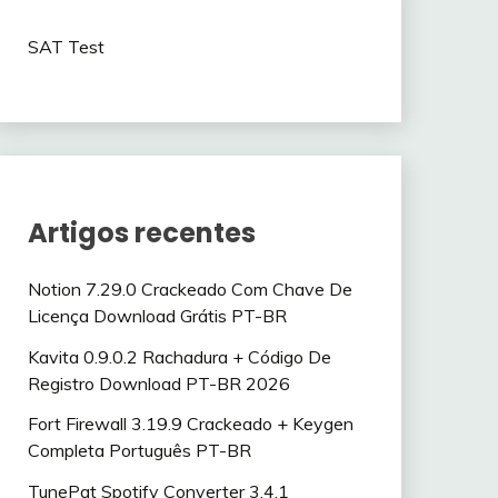
SAT Test
Artigos recentes
Notion 7.29.0 Crackeado Com Chave De
Licença Download Grátis PT-BR
Kavita 0.9.0.2 Rachadura + Código De
Registro Download PT-BR 2026
Fort Firewall 3.19.9 Crackeado + Keygen
Completa Português PT-BR
TunePat Spotify Converter 3.4.1