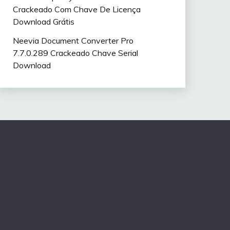
Crackeado Com Chave De Licença
Download Grátis
Neevia Document Converter Pro
7.7.0.289 Crackeado Chave Serial
Download