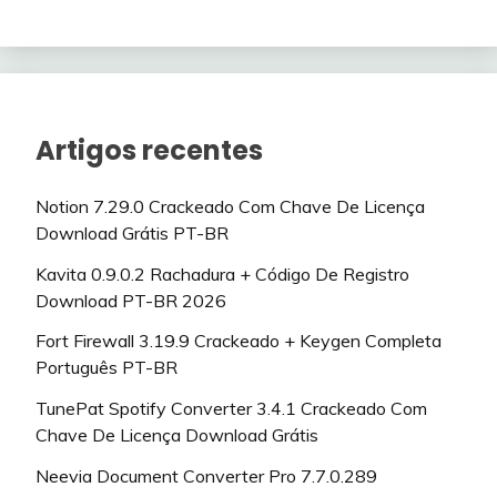
Artigos recentes
Notion 7.29.0 Crackeado Com Chave De Licença
Download Grátis PT-BR
Kavita 0.9.0.2 Rachadura + Código De Registro
Download PT-BR 2026
Fort Firewall 3.19.9 Crackeado + Keygen Completa
Português PT-BR
TunePat Spotify Converter 3.4.1 Crackeado Com
Chave De Licença Download Grátis
Neevia Document Converter Pro 7.7.0.289