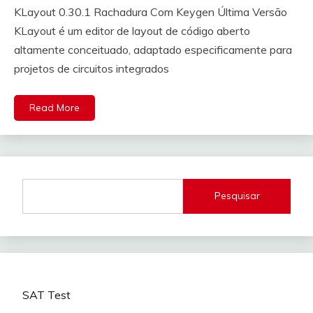
KLayout 0.30.1 Rachadura Com Keygen Última Versão
KLayout é um editor de layout de código aberto
altamente conceituado, adaptado especificamente para
projetos de circuitos integrados
Read More
Pesquisar
SAT Test