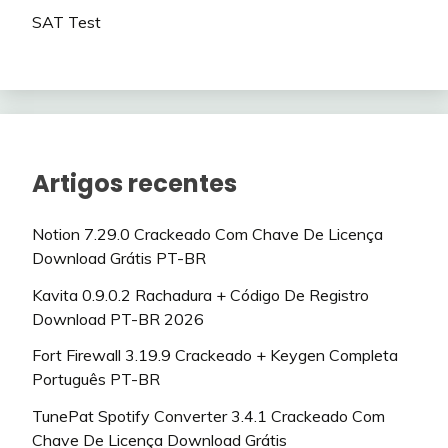
SAT Test
Artigos recentes
Notion 7.29.0 Crackeado Com Chave De Licença
Download Grátis PT-BR
Kavita 0.9.0.2 Rachadura + Código De Registro
Download PT-BR 2026
Fort Firewall 3.19.9 Crackeado + Keygen Completa
Português PT-BR
TunePat Spotify Converter 3.4.1 Crackeado Com
Chave De Licença Download Grátis