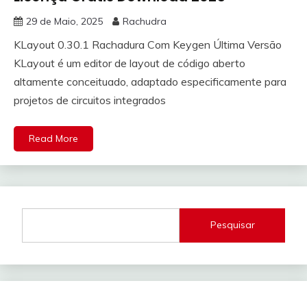
29 de Maio, 2025
Rachudra
KLayout 0.30.1 Rachadura Com Keygen Última Versão
KLayout é um editor de layout de código aberto
altamente conceituado, adaptado especificamente para
projetos de circuitos integrados
Read More
Pesquisar