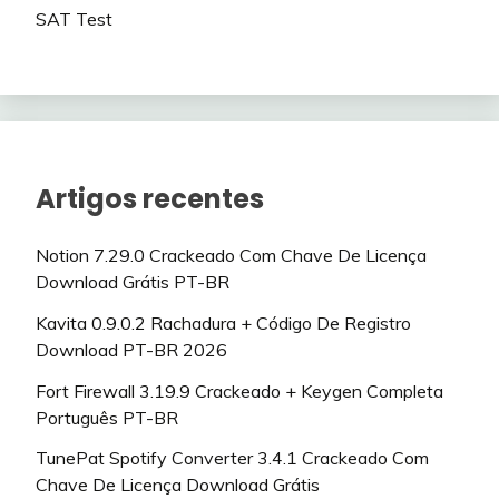
SAT Test
Artigos recentes
Notion 7.29.0 Crackeado Com Chave De Licença
Download Grátis PT-BR
Kavita 0.9.0.2 Rachadura + Código De Registro
Download PT-BR 2026
Fort Firewall 3.19.9 Crackeado + Keygen Completa
Português PT-BR
TunePat Spotify Converter 3.4.1 Crackeado Com
Chave De Licença Download Grátis