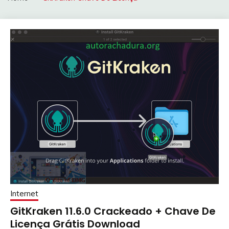
Internet
GitKraken 11.6.0 Crackeado + Chave De
Licença Grátis Download