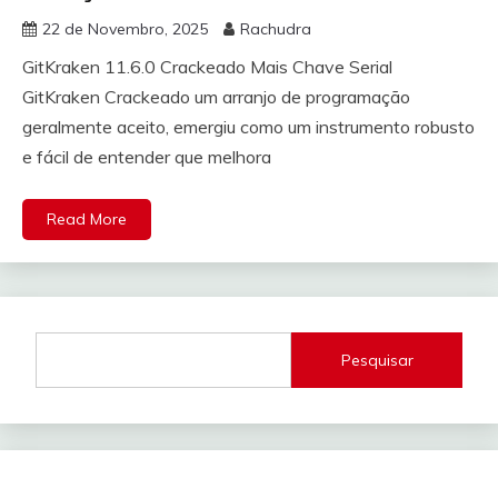
22 de Novembro, 2025
Rachudra
GitKraken 11.6.0 Crackeado Mais Chave Serial
GitKraken Crackeado um arranjo de programação
geralmente aceito, emergiu como um instrumento robusto
e fácil de entender que melhora
Read More
Pesquisar