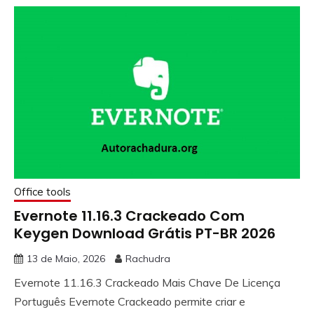
Office tools
Evernote 11.16.3 Crackeado Com
Keygen Download Grátis PT-BR 2026
13 de Maio, 2026
Rachudra
Evernote 11.16.3 Crackeado Mais Chave De Licença
Português Evernote Crackeado permite criar e