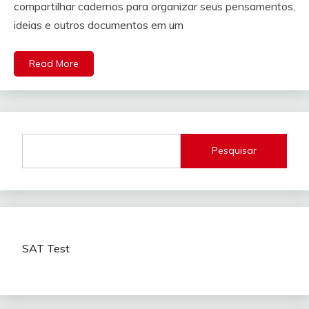
compartilhar cadernos para organizar seus pensamentos,
ideias e outros documentos em um
Read More
Pesquisar
SAT Test