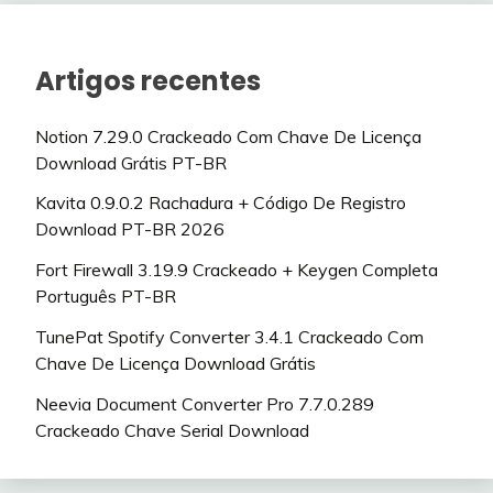
Artigos recentes
Notion 7.29.0 Crackeado Com Chave De Licença
Download Grátis PT-BR
Kavita 0.9.0.2 Rachadura + Código De Registro
Download PT-BR 2026
Fort Firewall 3.19.9 Crackeado + Keygen Completa
Português PT-BR
TunePat Spotify Converter 3.4.1 Crackeado Com
Chave De Licença Download Grátis
Neevia Document Converter Pro 7.7.0.289
Crackeado Chave Serial Download