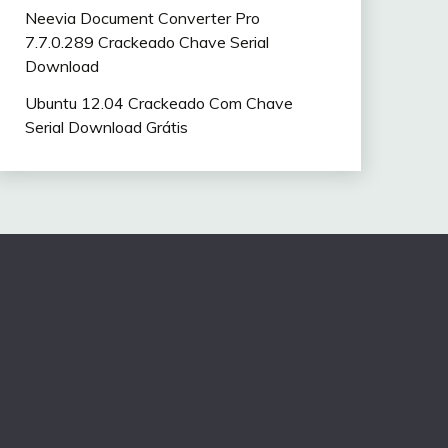
Neevia Document Converter Pro
7.7.0.289 Crackeado Chave Serial
Download
Ubuntu 12.04 Crackeado Com Chave
Serial Download Grátis