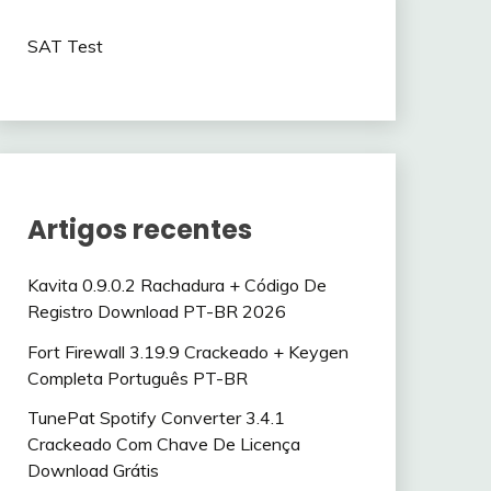
SAT Test
Artigos recentes
Kavita 0.9.0.2 Rachadura + Código De
Registro Download PT-BR 2026
Fort Firewall 3.19.9 Crackeado + Keygen
Completa Português PT-BR
TunePat Spotify Converter 3.4.1
Crackeado Com Chave De Licença
Download Grátis