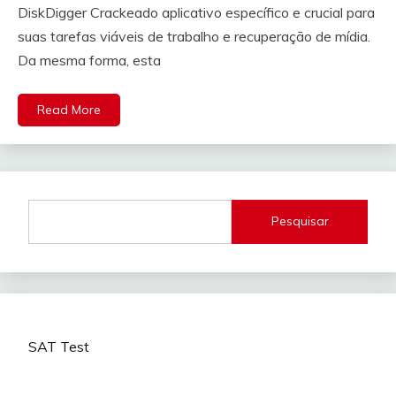
DiskDigger Crackeado aplicativo específico e crucial para
suas tarefas viáveis ​​​​de trabalho e recuperação de mídia.
Da mesma forma, esta
Read More
Pesquisar
SAT Test