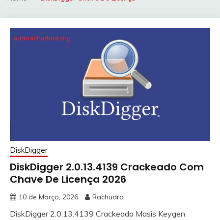
DiskDigger
DiskDigger 2.0.13.4139 Crackeado Com
Chave De Licença 2026
10 de Março, 2026
Rachudra
DiskDigger 2.0.13.4139 Crackeado Masis Keygen