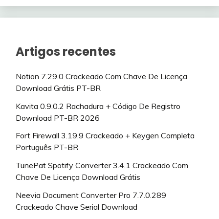
Artigos recentes
Notion 7.29.0 Crackeado Com Chave De Licença
Download Grátis PT-BR
Kavita 0.9.0.2 Rachadura + Código De Registro
Download PT-BR 2026
Fort Firewall 3.19.9 Crackeado + Keygen Completa
Português PT-BR
TunePat Spotify Converter 3.4.1 Crackeado Com
Chave De Licença Download Grátis
Neevia Document Converter Pro 7.7.0.289
Crackeado Chave Serial Download