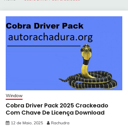
Window
Cobra Driver Pack 2025 Crackeado
Com Chave De Licença Download
12 de Maio, 2025
Rachudra