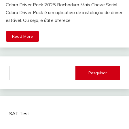
Cobra Driver Pack 2025 Rachadura Mais Chave Serial
Cobra Driver Pack é um aplicativo de instalação de driver
estável. Ou seja, é útil e oferece
Read More
Pesquisar
SAT Test