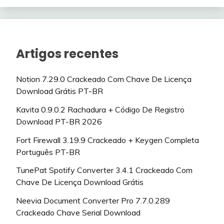
Artigos recentes
Notion 7.29.0 Crackeado Com Chave De Licença
Download Grátis PT-BR
Kavita 0.9.0.2 Rachadura + Código De Registro
Download PT-BR 2026
Fort Firewall 3.19.9 Crackeado + Keygen Completa
Português PT-BR
TunePat Spotify Converter 3.4.1 Crackeado Com
Chave De Licença Download Grátis
Neevia Document Converter Pro 7.7.0.289
Crackeado Chave Serial Download