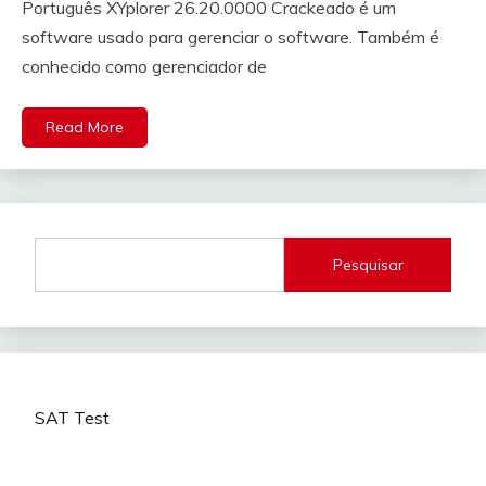
Português XYplorer 26.20.0000 Crackeado é um
software usado para gerenciar o software. Também é
conhecido como gerenciador de
Read More
Pesquisar
SAT Test