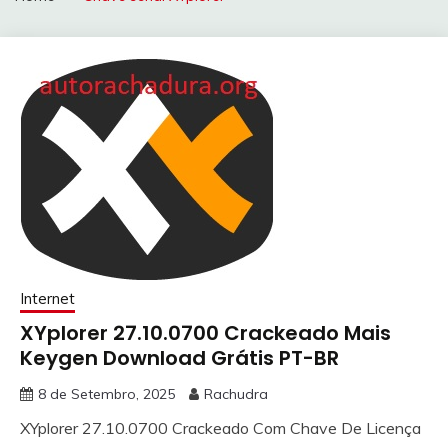
Internet
XYplorer 27.10.0700 Crackeado Mais
Keygen Download Grátis PT-BR
8 de Setembro, 2025
Rachudra
XYplorer 27.10.0700 Crackeado Com Chave De Licença