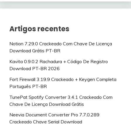
Artigos recentes
Notion 7.29.0 Crackeado Com Chave De Licença
Download Grátis PT-BR
Kavita 0.9.0.2 Rachadura + Código De Registro
Download PT-BR 2026
Fort Firewall 3.19.9 Crackeado + Keygen Completa
Português PT-BR
TunePat Spotify Converter 3.4.1 Crackeado Com
Chave De Licença Download Grátis
Neevia Document Converter Pro 7.7.0.289
Crackeado Chave Serial Download