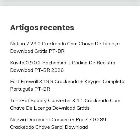
Artigos recentes
Notion 7.29.0 Crackeado Com Chave De Licença
Download Grátis PT-BR
Kavita 0.9.0.2 Rachadura + Código De Registro
Download PT-BR 2026
Fort Firewall 3.19.9 Crackeado + Keygen Completa
Português PT-BR
TunePat Spotify Converter 3.4.1 Crackeado Com
Chave De Licença Download Grátis
Neevia Document Converter Pro 7.7.0.289
Crackeado Chave Serial Download