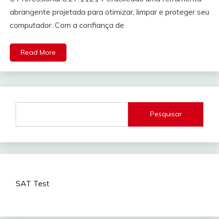
abrangente projetada para otimizar, limpar e proteger seu
computador. Com a confiança de
Read More
Pesquisar
SAT Test