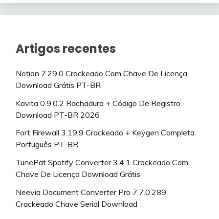
Artigos recentes
Notion 7.29.0 Crackeado Com Chave De Licença
Download Grátis PT-BR
Kavita 0.9.0.2 Rachadura + Código De Registro
Download PT-BR 2026
Fort Firewall 3.19.9 Crackeado + Keygen Completa
Português PT-BR
TunePat Spotify Converter 3.4.1 Crackeado Com
Chave De Licença Download Grátis
Neevia Document Converter Pro 7.7.0.289
Crackeado Chave Serial Download