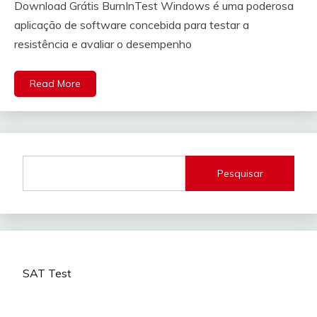
Download Grátis BurnInTest Windows é uma poderosa
aplicação de software concebida para testar a
resistência e avaliar o desempenho
Read More
Pesquisar
SAT Test