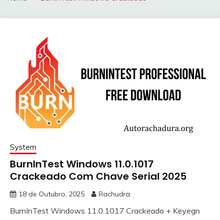
System
BurnInTest Windows 11.0.1017
Crackeado Com Chave Serial 2025
18 de Outubro, 2025
Rachudra
BurnInTest Windows 11.0.1017 Crackeado + Keyegn