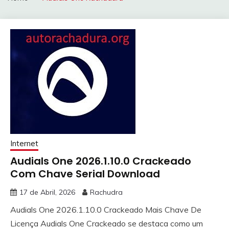
Internet
Audials One 2026.1.10.0 Crackeado
Com Chave Serial Download
17 de Abril, 2026
Rachudra
Audials One 2026.1.10.0 Crackeado Mais Chave De
Licença Audials One Crackeado se destaca como um