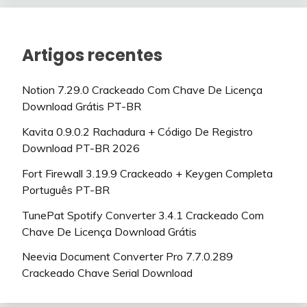
Artigos recentes
Notion 7.29.0 Crackeado Com Chave De Licença
Download Grátis PT-BR
Kavita 0.9.0.2 Rachadura + Código De Registro
Download PT-BR 2026
Fort Firewall 3.19.9 Crackeado + Keygen Completa
Português PT-BR
TunePat Spotify Converter 3.4.1 Crackeado Com
Chave De Licença Download Grátis
Neevia Document Converter Pro 7.7.0.289
Crackeado Chave Serial Download