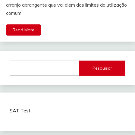
arranjo abrangente que vai além dos limites da utilização
comum
Read More
Pesquisar
SAT Test