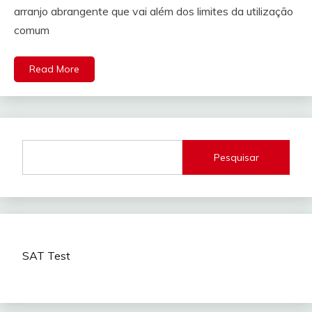
arranjo abrangente que vai além dos limites da utilização
comum
Read More
Pesquisar
SAT Test