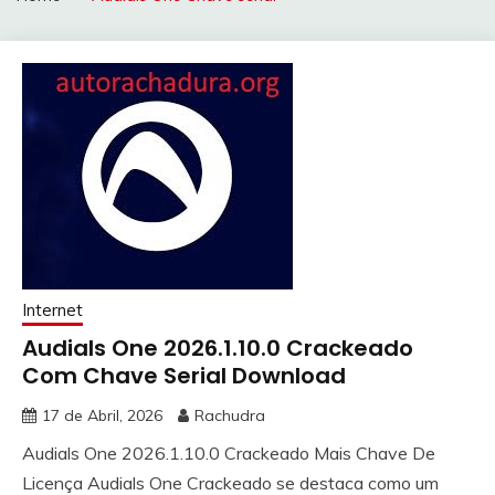
Internet
Audials One 2026.1.10.0 Crackeado
Com Chave Serial Download
17 de Abril, 2026
Rachudra
Audials One 2026.1.10.0 Crackeado Mais Chave De
Licença Audials One Crackeado se destaca como um