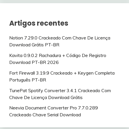
Artigos recentes
Notion 7.29.0 Crackeado Com Chave De Licença
Download Grátis PT-BR
Kavita 0.9.0.2 Rachadura + Código De Registro
Download PT-BR 2026
Fort Firewall 3.19.9 Crackeado + Keygen Completa
Português PT-BR
TunePat Spotify Converter 3.4.1 Crackeado Com
Chave De Licença Download Grátis
Neevia Document Converter Pro 7.7.0.289
Crackeado Chave Serial Download