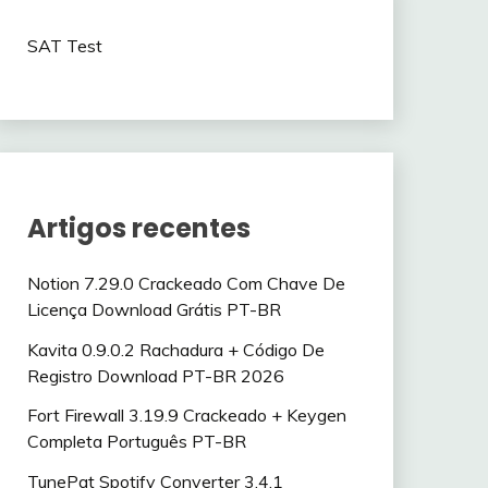
SAT Test
Artigos recentes
Notion 7.29.0 Crackeado Com Chave De
Licença Download Grátis PT-BR
Kavita 0.9.0.2 Rachadura + Código De
Registro Download PT-BR 2026
Fort Firewall 3.19.9 Crackeado + Keygen
Completa Português PT-BR
TunePat Spotify Converter 3.4.1