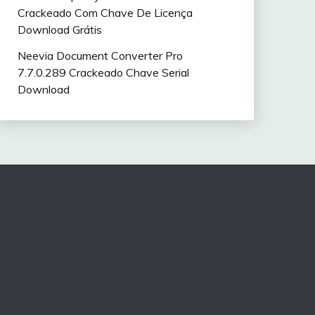
Crackeado Com Chave De Licença
Download Grátis
Neevia Document Converter Pro
7.7.0.289 Crackeado Chave Serial
Download