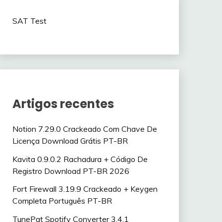
SAT Test
Artigos recentes
Notion 7.29.0 Crackeado Com Chave De
Licença Download Grátis PT-BR
Kavita 0.9.0.2 Rachadura + Código De
Registro Download PT-BR 2026
Fort Firewall 3.19.9 Crackeado + Keygen
Completa Português PT-BR
TunePat Spotify Converter 3.4.1