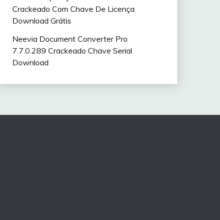
Crackeado Com Chave De Licença
Download Grátis
Neevia Document Converter Pro
7.7.0.289 Crackeado Chave Serial
Download