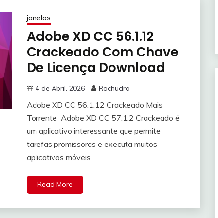
janelas
Adobe XD CC 56.1.12
Crackeado Com Chave
De Licença Download
4 de Abril, 2026
Rachudra
Adobe XD CC 56.1.12 Crackeado Mais
Torrente Adobe XD CC 57.1.2 Crackeado é
um aplicativo interessante que permite
tarefas promissoras e executa muitos
aplicativos móveis
Read More