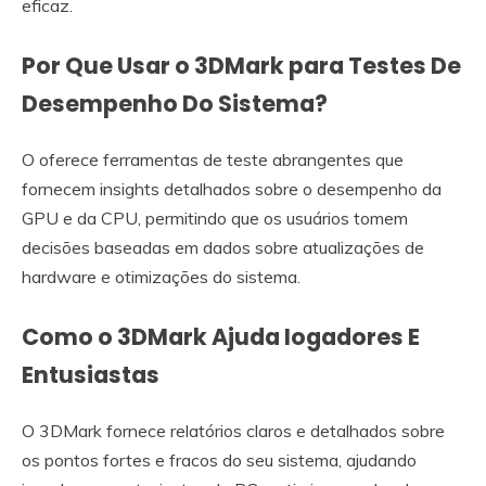
eficaz.
Por Que Usar o 3DMark para Testes De
Desempenho Do Sistema?
O oferece ferramentas de teste abrangentes que
fornecem insights detalhados sobre o desempenho da
GPU e da CPU, permitindo que os usuários tomem
decisões baseadas em dados sobre atualizações de
hardware e otimizações do sistema.
Como o 3DMark Ajuda Iogadores E
Entusiastas
O 3DMark fornece relatórios claros e detalhados sobre
os pontos fortes e fracos do seu sistema, ajudando