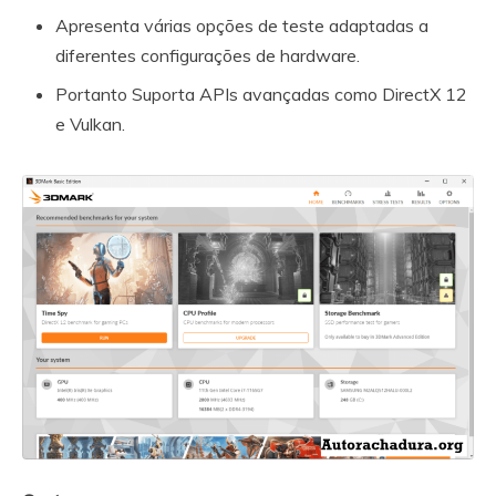
Apresenta várias opções de teste adaptadas a
diferentes configurações de hardware.
Portanto Suporta APIs avançadas como DirectX 12
e Vulkan.