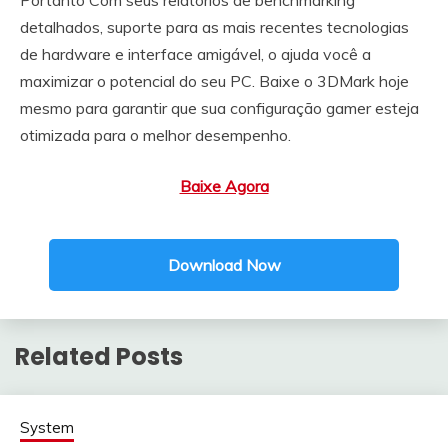
detalhados, suporte para as mais recentes tecnologias
de hardware e interface amigável, o ajuda você a
maximizar o potencial do seu PC. Baixe o 3DMark hoje
mesmo para garantir que sua configuração gamer esteja
otimizada para o melhor desempenho.
Baixe Agora
Download Now
Related Posts
System