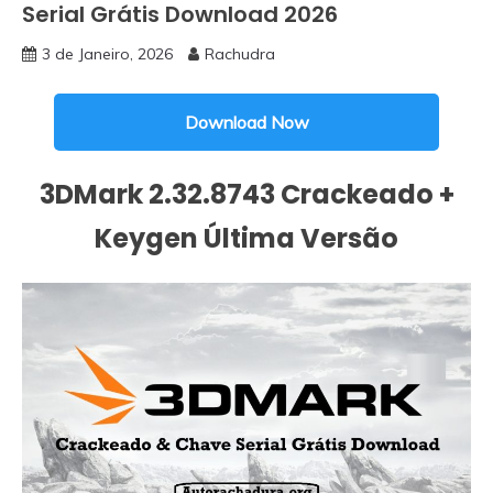
Serial Grátis Download 2026
3 de Janeiro, 2026
Rachudra
Download Now
3DMark 2.32.8743 Crackeado +
Keygen Última Versão