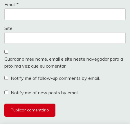
Email
*
Site
Guardar o meu nome, email e site neste navegador para a
próxima vez que eu comentar.
Notify me of follow-up comments by email.
Notify me of new posts by email.