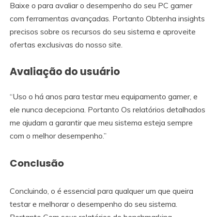
Baixe o para avaliar o desempenho do seu PC gamer
com ferramentas avançadas. Portanto Obtenha insights
precisos sobre os recursos do seu sistema e aproveite
ofertas exclusivas do nosso site.
Avaliação do usuário
“Uso o há anos para testar meu equipamento gamer, e
ele nunca decepciona. Portanto Os relatórios detalhados
me ajudam a garantir que meu sistema esteja sempre
com o melhor desempenho.”
Conclusão
Concluindo, o é essencial para qualquer um que queira
testar e melhorar o desempenho do seu sistema.
Portanto Com seus relatórios de benchmarking