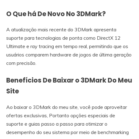
O Que há De Novo No 3DMark?
A atualização mais recente do 3DMark apresenta
suporte para tecnologias de ponta como DirectX 12
Ultimate e ray tracing em tempo real, permitindo que os
usuários comparem hardware de jogos de última geração
com precisão.
Benefícios De Baixar o 3DMark Do Meu
Site
Ao baixar o 3DMark do meu site, você pode aproveitar
ofertas exclusivas, Portanto opções especiais de
suporte e guias passo a passo para otimizar o
desempenho do seu sistema por meio de benchmarking