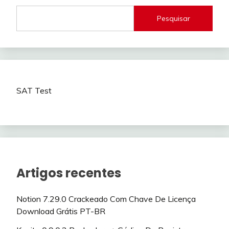
Pesquisar
SAT Test
Artigos recentes
Notion 7.29.0 Crackeado Com Chave De Licença
Download Grátis PT-BR