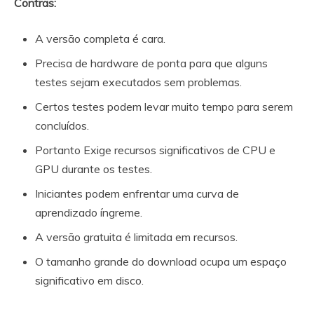
Contras:
A versão completa é cara.
Precisa de hardware de ponta para que alguns
testes sejam executados sem problemas.
Certos testes podem levar muito tempo para serem
concluídos.
Portanto Exige recursos significativos de CPU e
GPU durante os testes.
Iniciantes podem enfrentar uma curva de
aprendizado íngreme.
A versão gratuita é limitada em recursos.
O tamanho grande do download ocupa um espaço
significativo em disco.