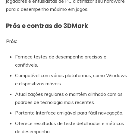
jogadores e entusiastas de PC a otimizar seu hardware
para o desempenho máximo em jogos.
Prós e contras do 3DMark
Prós:
Fornece testes de desempenho precisos e
confiáveis.
Compatível com várias plataformas, como Windows
e dispositivos móveis.
Atualizações regulares o mantêm alinhado com os
padrões de tecnologia mais recentes.
Portanto Interface amigável para fácil navegação.
Oferece resultados de teste detalhados e métricas
de desempenho.