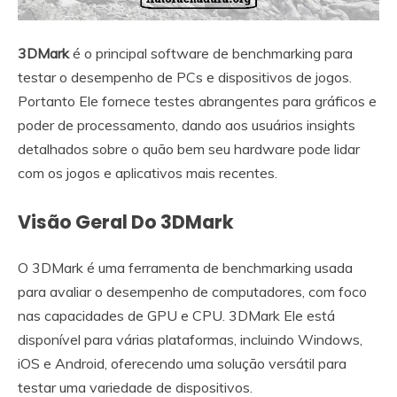
3DMark
é o principal software de benchmarking para
testar o desempenho de PCs e dispositivos de jogos.
Portanto Ele fornece testes abrangentes para gráficos e
poder de processamento, dando aos usuários insights
detalhados sobre o quão bem seu hardware pode lidar
com os jogos e aplicativos mais recentes.
Visão Geral Do 3DMark
O 3DMark é uma ferramenta de benchmarking usada
para avaliar o desempenho de computadores, com foco
nas capacidades de GPU e CPU. 3DMark Ele está
disponível para várias plataformas, incluindo Windows,
iOS e Android, oferecendo uma solução versátil para
testar uma variedade de dispositivos.