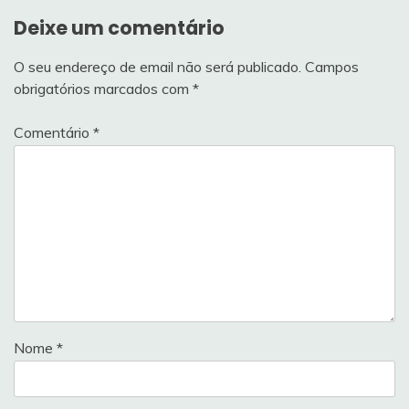
Deixe um comentário
O seu endereço de email não será publicado.
Campos
obrigatórios marcados com
*
Comentário
*
Nome
*