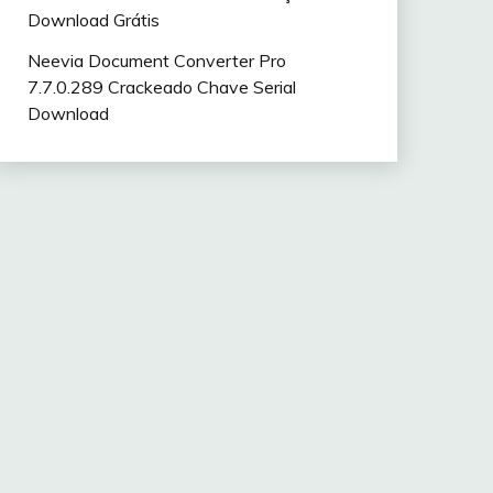
Download Grátis
Neevia Document Converter Pro
7.7.0.289 Crackeado Chave Serial
Download