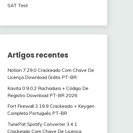
SAT Test
Artigos recentes
Notion 7.29.0 Crackeado Com Chave De
Licença Download Grátis PT-BR
Kavita 0.9.0.2 Rachadura + Código De
Registro Download PT-BR 2026
Fort Firewall 3.19.9 Crackeado + Keygen
Completa Português PT-BR
TunePat Spotify Converter 3.4.1
Crackeado Com Chave De Licença