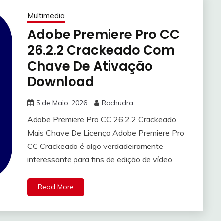
Multimedia
Adobe Premiere Pro CC
26.2.2 Crackeado Com
Chave De Ativação
Download
5 de Maio, 2026
Rachudra
Adobe Premiere Pro CC 26.2.2 Crackeado
Mais Chave De Licença Adobe Premiere Pro
CC Crackeado é algo verdadeiramente
interessante para fins de edição de vídeo.
Read More